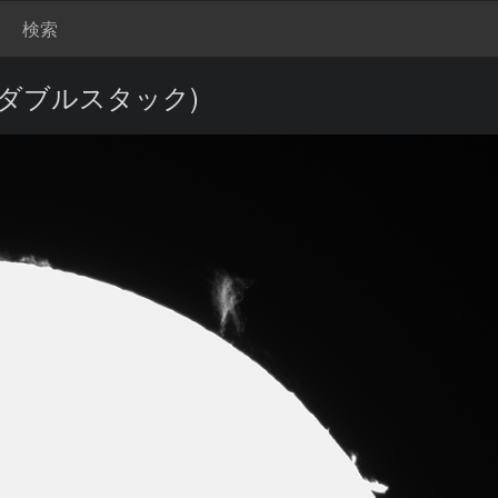
検索
(ダブルスタック)