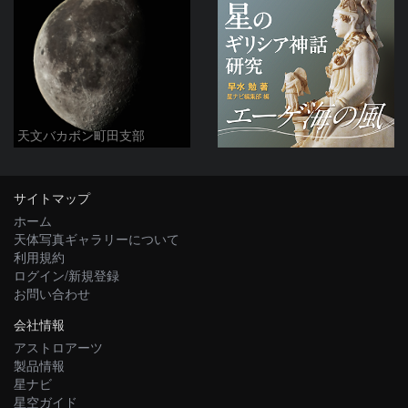
天文バカボン町田支部
サイトマップ
ホーム
天体写真ギャラリーについて
利用規約
ログイン/新規登録
お問い合わせ
会社情報
アストロアーツ
製品情報
星ナビ
星空ガイド