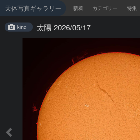
天体写真ギャラリー
新着
カテゴリー
特集
太陽 2026/05/17
kino