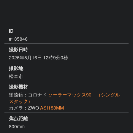
ID
#135846
撮影日時
2026年5月16日 12時9分0秒
撮影地
松本市
撮影機材
望遠鏡：コロナド
ソーラーマックス90 （シングル
スタック）
カメラ：ZWO
ASⅠ183MM
焦点距離
800mm