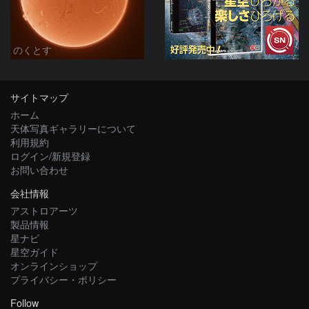
のくとす
サイトマップ
ホーム
天体写真ギャラリーについて
利用規約
ログイン/新規登録
お問い合わせ
会社情報
アストロアーツ
製品情報
星ナビ
星空ガイド
オンラインショップ
プライバシー・ポリシー
Follow