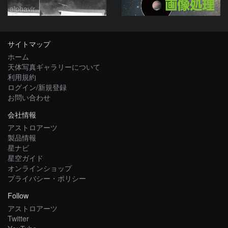
alphavir
サイトマップ
ホーム
天体写真ギャラリーについて
利用規約
ログイン/新規登録
お問い合わせ
会社情報
アストロアーツ
製品情報
星ナビ
星空ガイド
オンラインショップ
プライバシー・ポリシー
Follow
アストロアーツ
Twitter