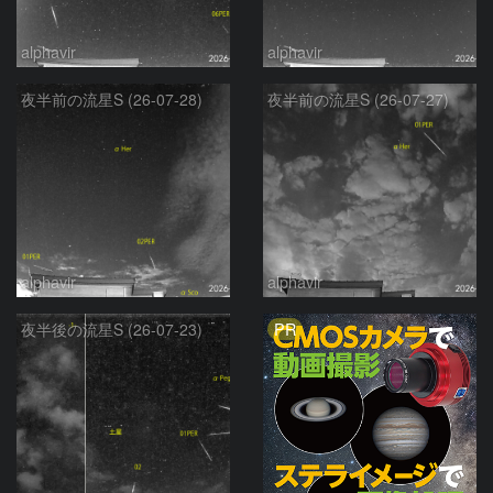
alphavir
alphavir
夜半前の流星S (26-07-28)
夜半前の流星S (26-07-27)
alphavir
alphavir
PR
夜半後の流星S (26-07-23)