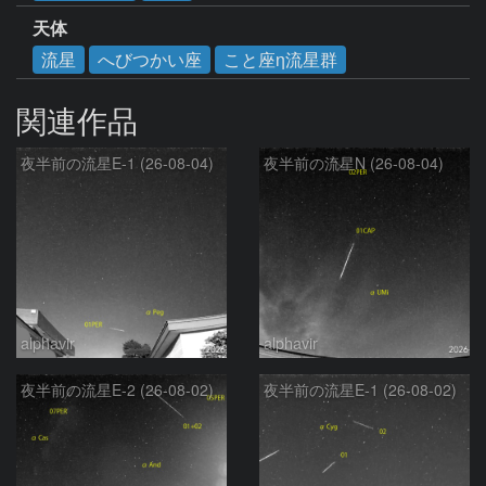
天体
流星
へびつかい座
こと座η流星群
関連作品
夜半前の流星E-1 (26-08-04)
夜半前の流星N (26-08-04)
alphavir
alphavir
夜半前の流星E-2 (26-08-02)
夜半前の流星E-1 (26-08-02)