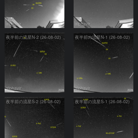
alphavir
alphavir
夜半前の流星N-2 (26-08-02)
夜半前の流星N-1 (26-08-02)
alphavir
alphavir
夜半前の流星S-2 (26-08-02)
夜半前の流星S-1 (26-08-02)