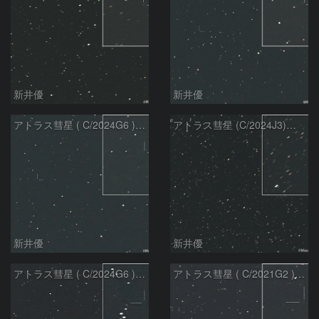
新井優
新井優
アトラス彗星 ( C/2024G6 )：2026/07/09
アトラス彗星 (C/2024J3)：2026/07/09
新井優
新井優
アトラス彗星 ( C/2024G6 )：2026/07/08
アトラス彗星 ( C/2021G2 )：2026/07/08