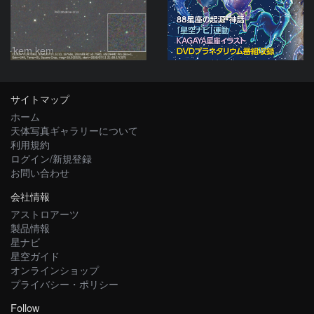
kem.kem
サイトマップ
ホーム
天体写真ギャラリーについて
利用規約
ログイン/新規登録
お問い合わせ
会社情報
アストロアーツ
製品情報
星ナビ
星空ガイド
オンラインショップ
プライバシー・ポリシー
Follow