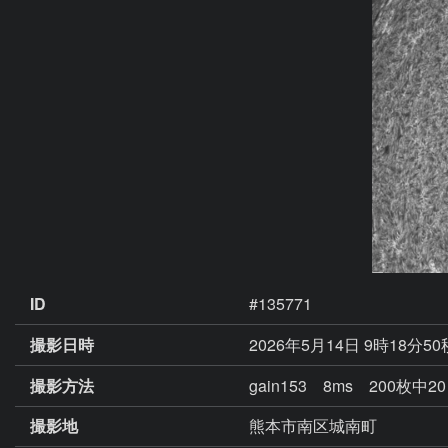
ID
#135771
撮影日時
2026年5月14日 9時18分5
撮影方法
gain153 8ms 200枚中
撮影地
熊本市南区城南町