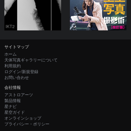
IKT2
サイトマップ
ホーム
天体写真ギャラリーについて
利用規約
ログイン/新規登録
お問い合わせ
会社情報
アストロアーツ
製品情報
星ナビ
星空ガイド
オンラインショップ
プライバシー・ポリシー