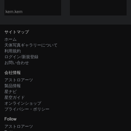
kem.kem
サイトマップ
ホーム
天体写真ギャラリーについて
利用規約
ログイン/新規登録
お問い合わせ
会社情報
アストロアーツ
製品情報
星ナビ
星空ガイド
オンラインショップ
プライバシー・ポリシー
Follow
アストロアーツ