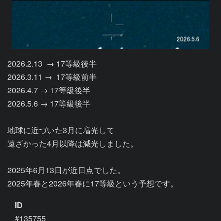
2026.2.13  → 17等級後半

2026.3.11 →  17等級前半

2026.4.7 → 17等級後半

2026.5.6 → 17等級後半

地球に近づいた3月に増光して

遠ざかった4月以降は減光しました。

2025年6月13日が近日点でした。

ID
#135755