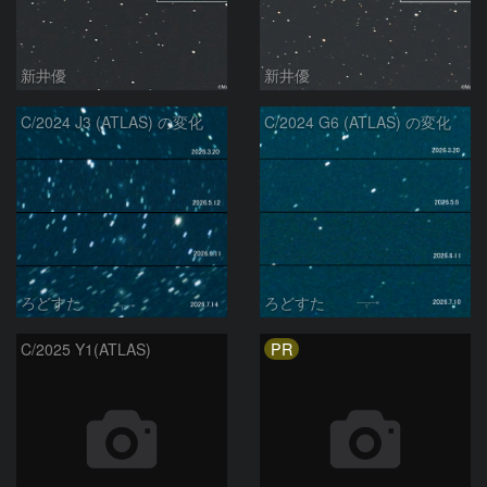
新井優
新井優
C/2024 J3 (ATLAS) の変化
C/2024 G6 (ATLAS) の変化
ろどすた
ろどすた
PR
C/2025 Y1(ATLAS)