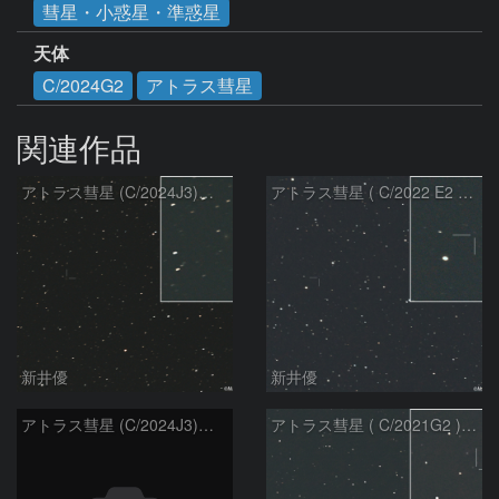
彗星・小惑星・準惑星
天体
C/2024G2
アトラス彗星
関連作品
アトラス彗星 (C/2024J3)：2026/08/05
アトラス彗星 ( C/2022 E2 )：2026/07/27
新井優
新井優
アトラス彗星 (C/2024J3)：2026/07/26
アトラス彗星 ( C/2021G2 )：2026/07/09