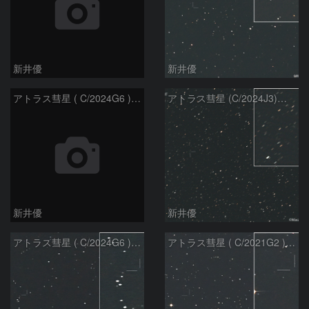
新井優
新井優
アトラス彗星 ( C/2024G6 )：2026/07/09
アトラス彗星 (C/2024J3)：2026/07/09
新井優
新井優
アトラス彗星 ( C/2024G6 )：2026/07/08
アトラス彗星 ( C/2021G2 )：2026/07/08