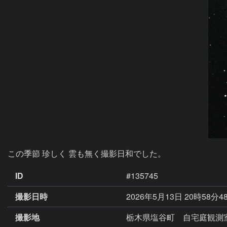
ID
#135745
撮影日時
2026年5月13日 20時58分4
撮影地
栃木県塩谷町 自宅庭観測