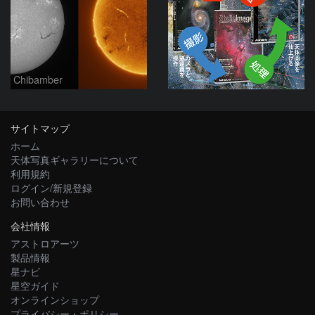
Chibamber
サイトマップ
ホーム
天体写真ギャラリーについて
利用規約
ログイン/新規登録
お問い合わせ
会社情報
アストロアーツ
製品情報
星ナビ
星空ガイド
オンラインショップ
プライバシー・ポリシー