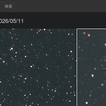
検索
6/05/11