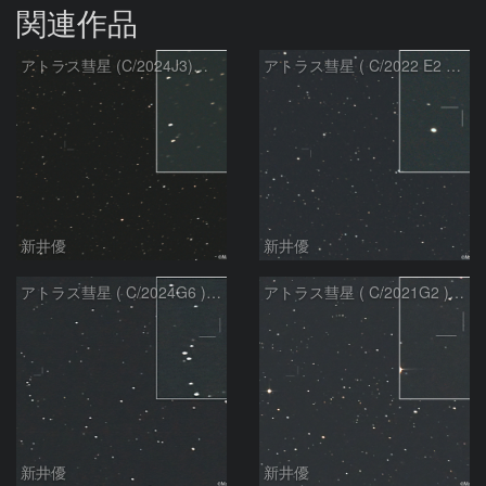
関連作品
アトラス彗星 (C/2024J3)：2026/08/05
アトラス彗星 ( C/2022 E2 )：2026/07/27
新井優
新井優
アトラス彗星 ( C/2024G6 )：2026/07/08
アトラス彗星 ( C/2021G2 )：2026/07/08
新井優
新井優