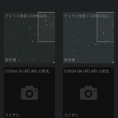
アトラス彗星 (C/2024J3)：2026/07/26
アトラス彗星 ( C/2021G2 )：2026/07/09
新井優
新井優
C/2024 J3 (ATLAS) の変化
C/2024 G6 (ATLAS) の変化
ろどすた
ろどすた