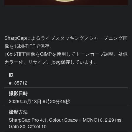
SharpCapによるライブスタッキング／シャープニング画
像を16bit-TIFFで保存。

16bit-TIFF画像をGIMPを使用してトーンカーブ調整、疑似
カラー化、リサイズ、jpeg保存しています。
ID
#135712
撮影日時
2026年5月13日 9時20分45秒
撮影方法
SharpCap Pro 4.1, Colour Space = MONO16, 2.29 ms,
Gain 80, Offset 10