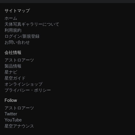
サイトマップ
ホーム
天体写真ギャラリーについて
利用規約
ログイン/新規登録
お問い合わせ
会社情報
アストロアーツ
製品情報
星ナビ
星空ガイド
オンラインショップ
プライバシー・ポリシー
Follow
アストロアーツ
Twitter
YouTube
星空アナウンス