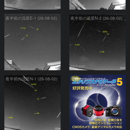
alphavir
alphavir
夜半前の流星E-1 (26-08-02)
夜半前の流星N-2 (26-08-02)
alphavir
alphavir
PR
夜半前の流星N-1 (26-08-02)
alphavir