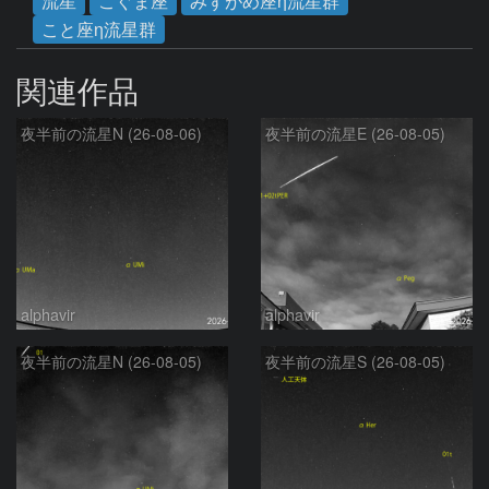
流星
こぐま座
みずがめ座η流星群
こと座η流星群
関連作品
夜半前の流星N (26-08-06)
夜半前の流星E (26-08-05)
alphavir
alphavir
夜半前の流星N (26-08-05)
夜半前の流星S (26-08-05)