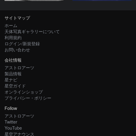
サイトマップ
ホーム
天体写真ギャラリーについて
利用規約
ログイン/新規登録
お問い合わせ
会社情報
アストロアーツ
製品情報
星ナビ
星空ガイド
オンラインショップ
プライバシー・ポリシー
Follow
アストロアーツ
Twitter
YouTube
星空アナウンス