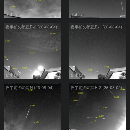
alphavir
alphavir
夜半前の流星E-2 (26-08-04)
夜半前の流星E-1 (26-08-04)
alphavir
alphavir
夜半前の流星N (26-08-04)
夜半前の流星E-2 (26-08-02)