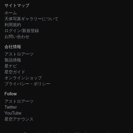
サイトマップ
ホーム
天体写真ギャラリーについて
利用規約
ログイン/新規登録
お問い合わせ
会社情報
アストロアーツ
製品情報
星ナビ
星空ガイド
オンラインショップ
プライバシー・ポリシー
Follow
アストロアーツ
Twitter
YouTube
星空アナウンス