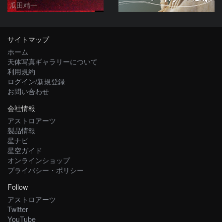
瓜田精一
サイトマップ
ホーム
天体写真ギャラリーについて
利用規約
ログイン/新規登録
お問い合わせ
会社情報
アストロアーツ
製品情報
星ナビ
星空ガイド
オンラインショップ
プライバシー・ポリシー
Follow
アストロアーツ
Twitter
YouTube