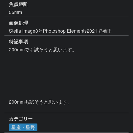
焦点距離
55mm
画像処理
Stella Image8とPhotoshop Elements2021で補正
特記事項
200mmでも試そうと思います。

200mmも試そうと思います。

カテゴリー
星座・星野