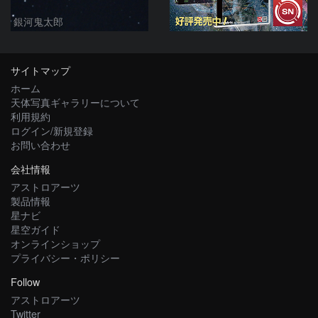
銀河鬼太郎
サイトマップ
ホーム
天体写真ギャラリーについて
利用規約
ログイン/新規登録
お問い合わせ
会社情報
アストロアーツ
製品情報
星ナビ
星空ガイド
オンラインショップ
プライバシー・ポリシー
Follow
アストロアーツ
Twitter