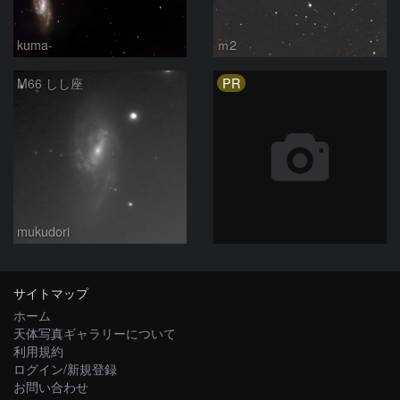
kuma-
ｍ2
PR
M66 しし座
mukudori
サイトマップ
ホーム
天体写真ギャラリーについて
利用規約
ログイン/新規登録
お問い合わせ