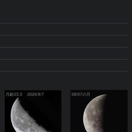
月齢23.3 2026/8/7
08/07の月