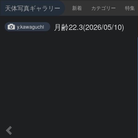
天体写真ギャラリー
新着
カテゴリー
特集
月齢22.3(2026/05/10)
y.kawaguchi