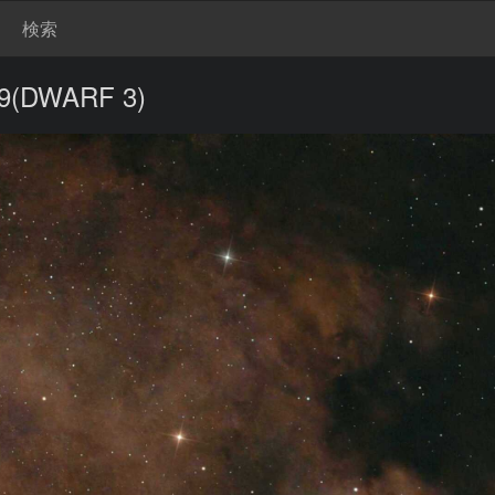
検索
DWARF 3)