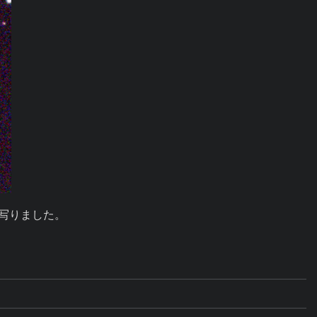
写りました。
