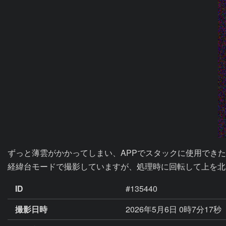
ずっと薄雲がかかってしまい、APPでスタックに使用できた
経緯台モードで撮影していますが、処理時に回転して上を北
ID
#135440
撮影日時
2026年5月6日 0時7分17秒