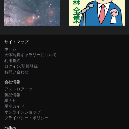
化石職人
サイトマップ
ホーム
天体写真ギャラリーについて
利用規約
ログイン/新規登録
お問い合わせ
会社情報
アストロアーツ
製品情報
星ナビ
星空ガイド
オンラインショップ
プライバシー・ポリシー
Follow