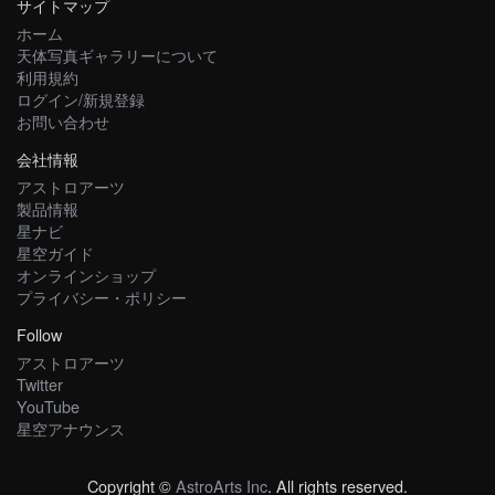
サイトマップ
ホーム
天体写真ギャラリーについて
利用規約
ログイン/新規登録
お問い合わせ
会社情報
アストロアーツ
製品情報
星ナビ
星空ガイド
オンラインショップ
プライバシー・ポリシー
Follow
アストロアーツ
Twitter
YouTube
星空アナウンス
Copyright ©
AstroArts Inc
. All rights reserved.