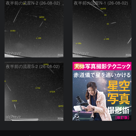
夜半前の流星N-2 (26-08-02)
夜半前の流星N-1 (26-08-02)
alphavir
alphavir
PR
夜半前の流星S-2 (26-08-02)
alphavir