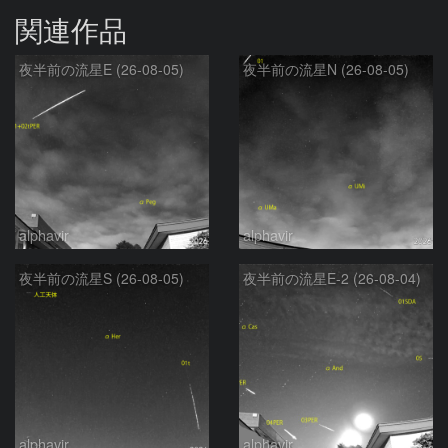
関連作品
夜半前の流星E (26-08-05)
夜半前の流星N (26-08-05)
alphavir
alphavir
夜半前の流星S (26-08-05)
夜半前の流星E-2 (26-08-04)
alphavir
alphavir