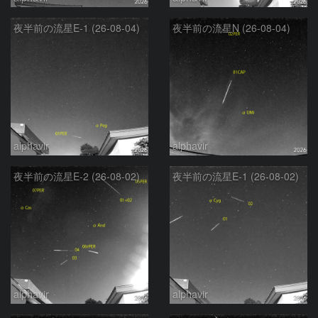
夜半前の流星E-1 (26-08-04)
夜半前の流星N (26-08-04)
alphavir
alphavir
夜半前の流星E-2 (26-08-02)
夜半前の流星E-1 (26-08-02)
alphavir
alphavir