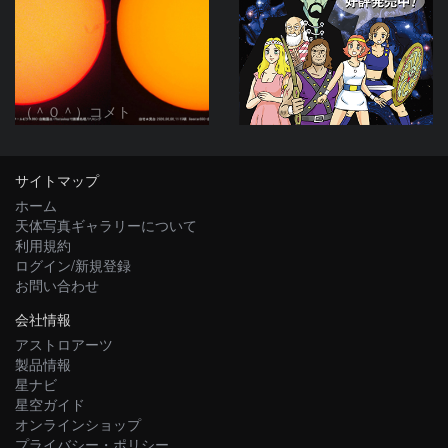
（＾０＾）コメト
サイトマップ
ホーム
天体写真ギャラリーについて
利用規約
ログイン/新規登録
お問い合わせ
会社情報
アストロアーツ
製品情報
星ナビ
星空ガイド
オンラインショップ
プライバシー・ポリシー