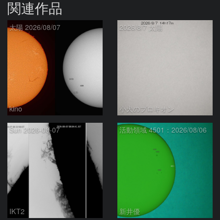
関連作品
太陽 2026/08/07
2026/8/7 太陽
kino
小犬のプロキオン
Sun 2026-08-07
活動領域 4501：2026/08/06
IKT2
新井優