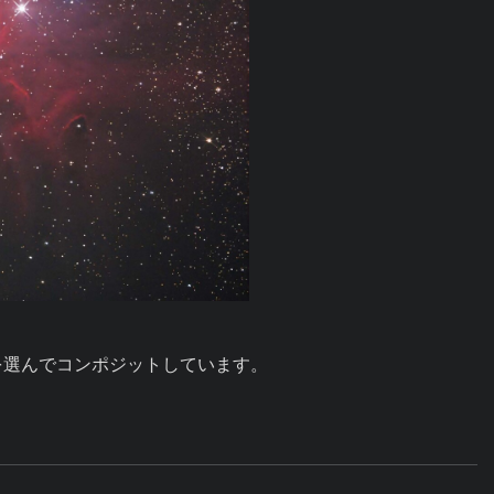
選んでコンポジットしています。
