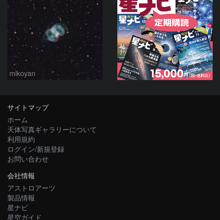
mikoyan
サイトマップ
ホーム
天体写真ギャラリーについて
利用規約
ログイン/新規登録
お問い合わせ
会社情報
アストロアーツ
製品情報
星ナビ
星空ガイド