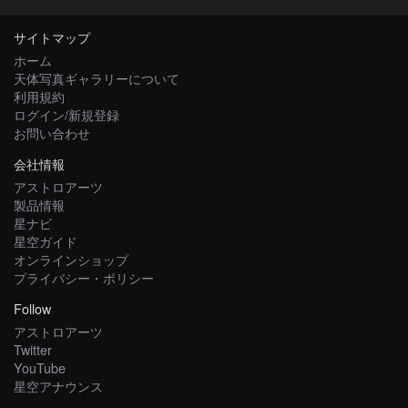
サイトマップ
ホーム
天体写真ギャラリーについて
利用規約
ログイン/新規登録
お問い合わせ
会社情報
アストロアーツ
製品情報
星ナビ
星空ガイド
オンラインショップ
プライバシー・ポリシー
Follow
アストロアーツ
Twitter
YouTube
星空アナウンス