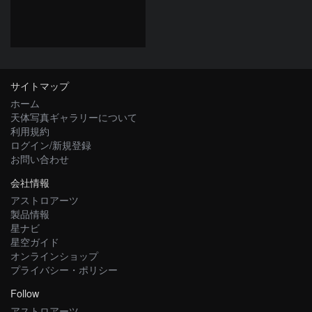
サイトマップ
ホーム
天体写真ギャラリーについて
利用規約
ログイン/新規登録
お問い合わせ
会社情報
アストロアーツ
製品情報
星ナビ
星空ガイド
オンラインショップ
プライバシー・ポリシー
Follow
アストロアーツ