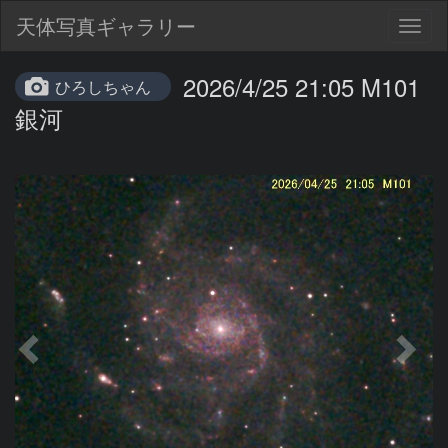
天体写真ギャラリー
Togg
navig
2026/4/25 21:05 M101
ひろしちゃん
銀河