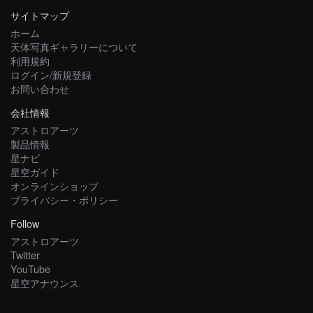
サイトマップ
ホーム
天体写真ギャラリーについて
利用規約
ログイン/新規登録
お問い合わせ
会社情報
アストロアーツ
製品情報
星ナビ
星空ガイド
オンラインショップ
プライバシー・ポリシー
Follow
アストロアーツ
Twitter
YouTube
星空アナウンス