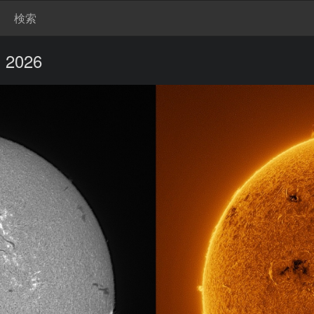
検索
, 2026