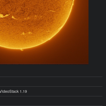
IVideoStack 1.19