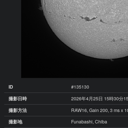
ID
#135130
撮影日時
2026年4月25日 15時30分1
撮影方法
RAW16, Gain 200, 3 ms x 10
撮影地
Funabashi, Chiba