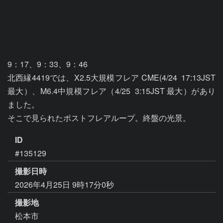
9：17、9：33、9：46

北西縁4419では、X2.5大規模フレア CME(4/24  17:13JST 
最大）、M6.4中規模フレア（4/25  3:15JST 最大）があり
ました。

そこで見られたポストフレアループ。終盤の光景。
ID
#135129
撮影日時
2026年4月25日 9時17分0秒
撮影地
松本市