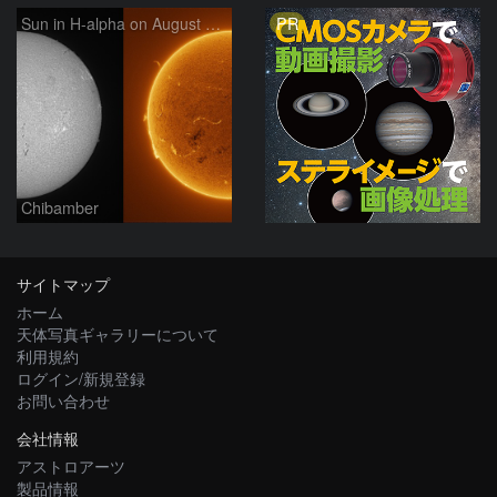
PR
Sun in H-alpha on August 9, 2026
Chibamber
サイトマップ
ホーム
天体写真ギャラリーについて
利用規約
ログイン/新規登録
お問い合わせ
会社情報
アストロアーツ
製品情報