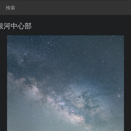
検索
銀河中心部