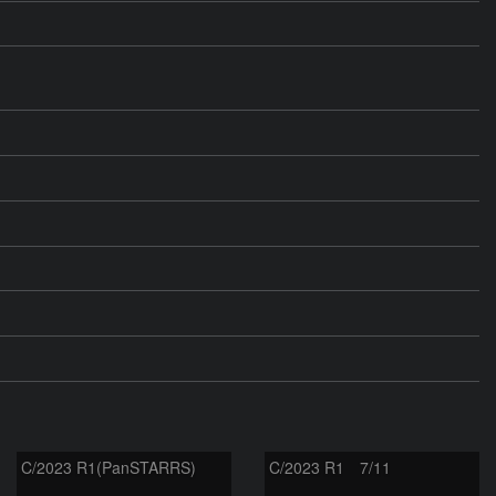
C/2023 R1(PanSTARRS)
C/2023 R1 7/11