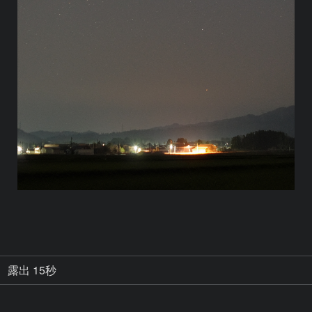
露出 15秒