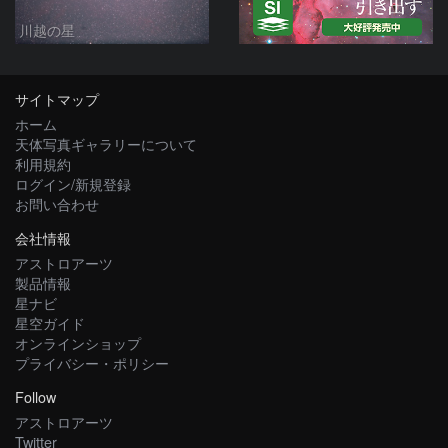
川越の星
サイトマップ
ホーム
天体写真ギャラリーについて
利用規約
ログイン/新規登録
お問い合わせ
会社情報
アストロアーツ
製品情報
星ナビ
星空ガイド
オンラインショップ
プライバシー・ポリシー
Follow
アストロアーツ
Twitter