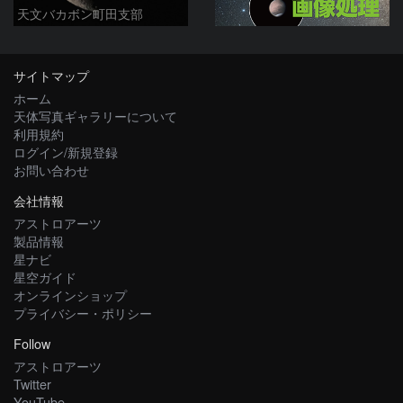
天文バカボン町田支部
サイトマップ
ホーム
天体写真ギャラリーについて
利用規約
ログイン/新規登録
お問い合わせ
会社情報
アストロアーツ
製品情報
星ナビ
星空ガイド
オンラインショップ
プライバシー・ポリシー
Follow
アストロアーツ
Twitter
YouTube