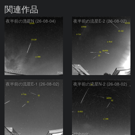
関連作品
夜半前の流星N (26-08-04)
夜半前の流星E-2 (26-08-02)
alphavir
alphavir
夜半前の流星E-1 (26-08-02)
夜半前の流星N-2 (26-08-02)
alphavir
alphavir