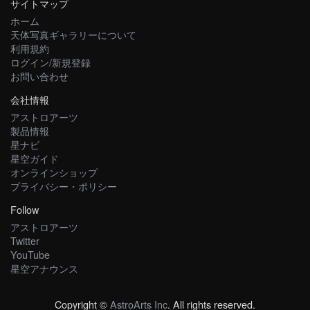
サイトマップ
ホーム
天体写真ギャラリーについて
利用規約
ログイン/新規登録
お問い合わせ
会社情報
アストロアーツ
製品情報
星ナビ
星空ガイド
オンラインショップ
プライバシー・ポリシー
Follow
アストロアーツ
Twitter
YouTube
星空アナウンス
Copyright ©
AstroArts Inc
. All rights reserved.