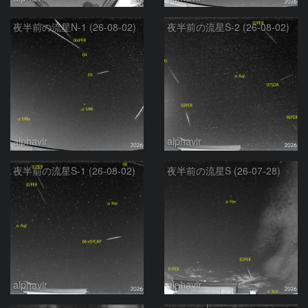
夜半前の流星N-1 (26-08-02)
夜半前の流星S-2 (26-08-02)
alphavir
alphavir
夜半前の流星S-1 (26-08-02)
夜半前の流星S (26-07-28)
alphavir
alphavir