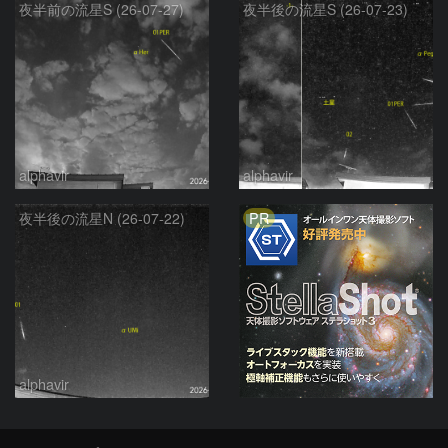
夜半前の流星S (26-07-27)
夜半後の流星S (26-07-23)
alphavir
alphavir
PR
夜半後の流星N (26-07-22)
alphavir