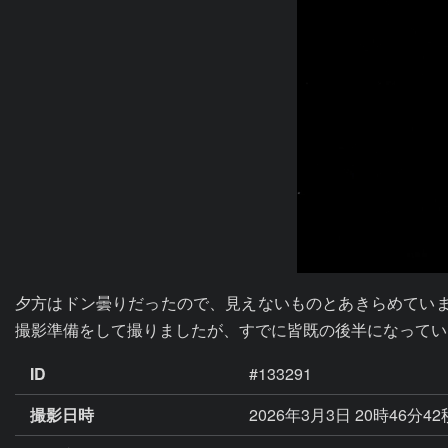
夕方はドン曇りだったので、見えないものとあきらめていま
撮影準備をして撮りましたが、すでに皆既の後半になってい
ID
#133291
撮影日時
2026年3月3日 20時46分4