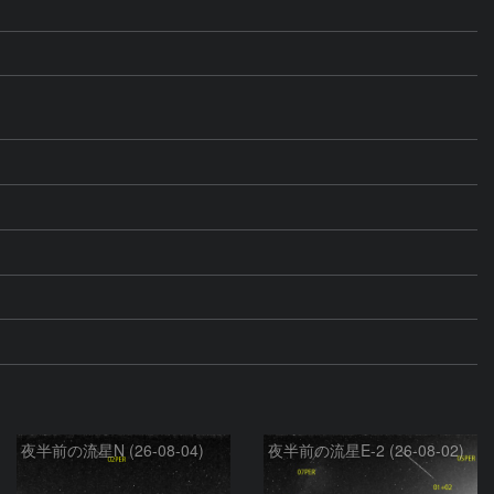
夜半前の流星N (26-08-04)
夜半前の流星E-2 (26-08-02)