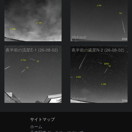
alphavir
alphavir
夜半前の流星E-1 (26-08-02)
夜半前の流星N-2 (26-08-02)
alphavir
alphavir
サイトマップ
ホーム