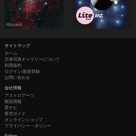
hltanaka
サイトマップ
ホーム
天体写真ギャラリーについて
利用規約
ログイン/新規登録
お問い合わせ
会社情報
アストロアーツ
製品情報
星ナビ
星空ガイド
オンラインショップ
プライバシー・ポリシー
Follow