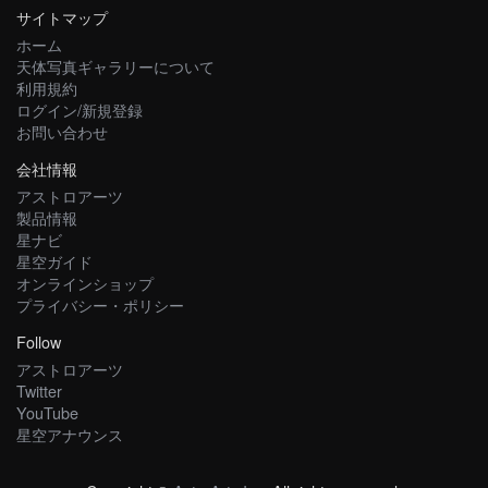
サイトマップ
ホーム
天体写真ギャラリーについて
利用規約
ログイン/新規登録
お問い合わせ
会社情報
アストロアーツ
製品情報
星ナビ
星空ガイド
オンラインショップ
プライバシー・ポリシー
Follow
アストロアーツ
Twitter
YouTube
星空アナウンス