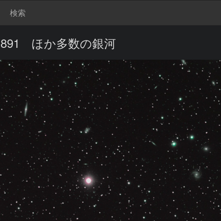
検索
891 ほか多数の銀河