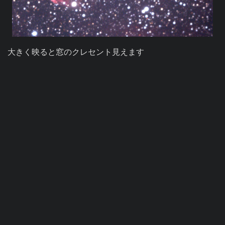
大きく映ると窓のクレセント見えます
