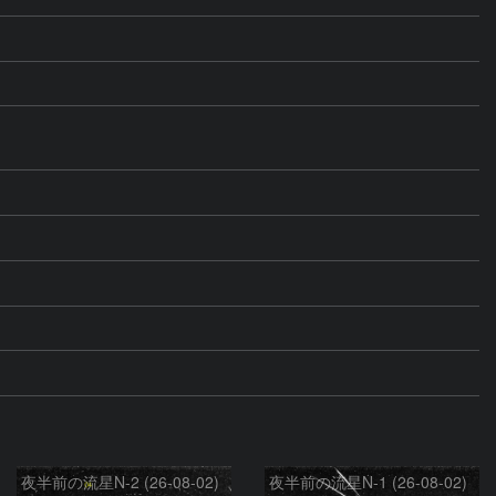
夜半前の流星N-2 (26-08-02)
夜半前の流星N-1 (26-08-02)