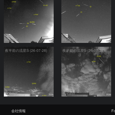
alphavir
alphavir
夜半前の流星S (26-07-28)
夜半前の流星S (26-07-27)
alphavir
alphavir
会社情報
Fo