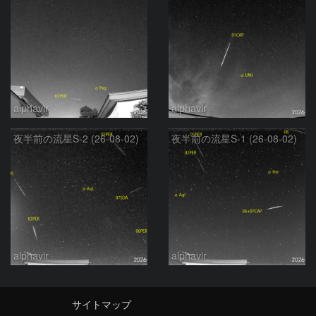
alphavir
alphavir
夜半前の流星S-2 (26-08-02)
夜半前の流星S-1 (26-08-02)
alphavir
alphavir
サイトマップ