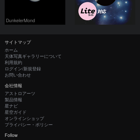
DunkelerMond
サイトマップ
ホーム
天体写真ギャラリーについて
利用規約
ログイン/新規登録
お問い合わせ
会社情報
アストロアーツ
製品情報
星ナビ
星空ガイド
オンラインショップ
プライバシー・ポリシー
Follow