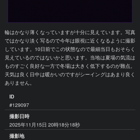
輪はかなり薄くなっていますが十分に見えています。写真
ではかなり淡く写るので今年は眼視に近くなるように撮影
しています。10日前でこの状態なので最細当日もおそらく
見えているのではないかと思います。当地は夏場の気流は
ものすごく良好な一方で冬場は大きく低下するのが難点。
天気は良く日中は暖かいのですがシーイングはあまり良く
ありません。
ID
#129097
撮影日時
2025年11月15日 20時18分18秒
撮影地