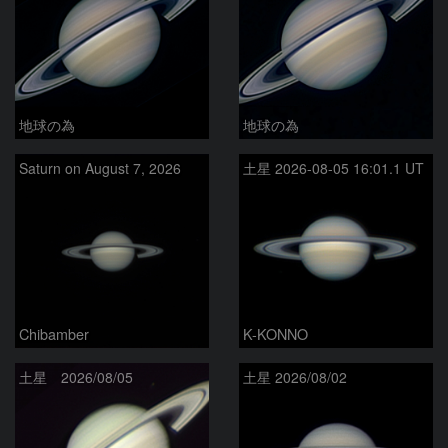
地球の為
地球の為
Saturn on August 7, 2026
土星 2026-08-05 16:01.1 UT
Chibamber
K-KONNO
土星 2026/08/05
土星 2026/08/02