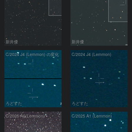
新井優
新井優
C/2024 J4 (Lemmon) の変化
C/2024 J4 (Lemmon)
ろどすた
ろどすた
C/2025 A6(Lemmon)
C/2025 A1 (Lemmon)