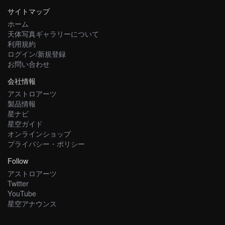
サイトマップ
ホーム
天体写真ギャラリーについて
利用規約
ログイン/新規登録
お問い合わせ
会社情報
アストロアーツ
製品情報
星ナビ
星空ガイド
オンラインショップ
プライバシー・ポリシー
Follow
アストロアーツ
Twitter
YouTube
星空アナウンス