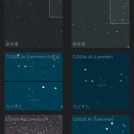
新井優
新井優
C/2024 J4 (Lemmon) の変化
C/2024 J4 (Lemmon)
ろどすた
ろどすた
C/2025 A6(Lemmon)
C/2025 A1 (Lemmon)