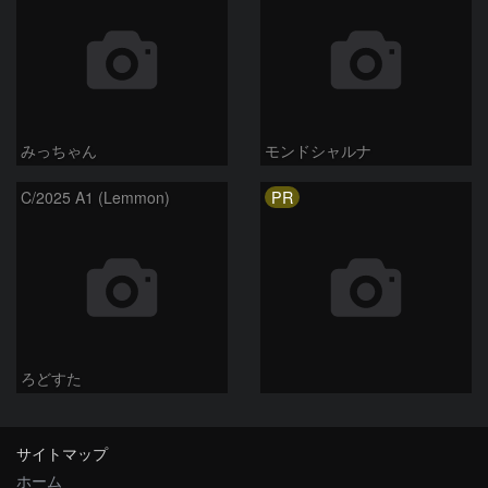
みっちゃん
モンドシャルナ
PR
C/2025 A1 (Lemmon)
ろどすた
サイトマップ
ホーム